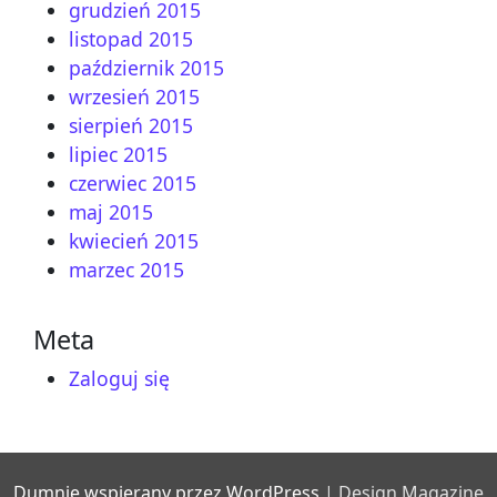
grudzień 2015
listopad 2015
październik 2015
wrzesień 2015
sierpień 2015
lipiec 2015
czerwiec 2015
maj 2015
kwiecień 2015
marzec 2015
Meta
Zaloguj się
Dumnie wspierany przez WordPress
|
Design Magazine