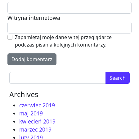
Witryna internetowa
Zapamiętaj moje dane w tej przeglądarce
podczas pisania kolejnych komentarzy.
Search for:
Archives
czerwiec 2019
maj 2019
kwiecień 2019
marzec 2019
luty 2019