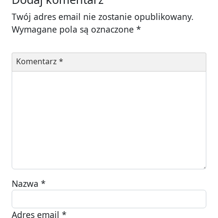
Twój adres email nie zostanie opublikowany.
Wymagane pola są oznaczone
*
Komentarz
*
Nazwa
*
Adres email
*