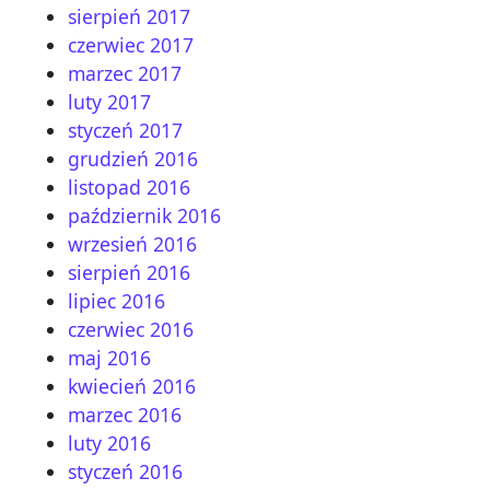
sierpień 2017
czerwiec 2017
marzec 2017
luty 2017
styczeń 2017
grudzień 2016
listopad 2016
październik 2016
wrzesień 2016
sierpień 2016
lipiec 2016
czerwiec 2016
maj 2016
kwiecień 2016
marzec 2016
luty 2016
styczeń 2016