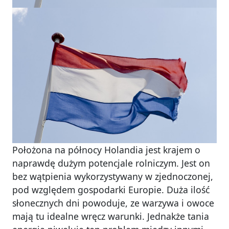
Położona na północy Holandia jest krajem o
naprawdę dużym potencjale rolniczym. Jest on
bez wątpienia wykorzystywany w zjednoczonej,
pod względem gospodarki Europie. Duża ilość
słonecznych dni powoduje, ze warzywa i owoce
mają tu idealne wręcz warunki. Jednakże tania