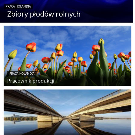
PRACA HOLANDIA
Zbiory płodów rolnych
PRACA HOLANDIA
Pracownik produkcji