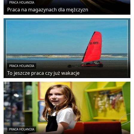
PRACA HOLANDIA
Praca na magazynach dla mężczyzn
PRACA HOLANDIA
To jeszcze praca czy już wakacje
PRACA HOLANDIA