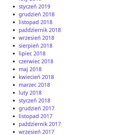
styczeń 2019
grudzień 2018
listopad 2018
październik 2018
wrzesień 2018
sierpień 2018
lipiec 2018
czerwiec 2018
maj 2018
kwiecień 2018
marzec 2018
luty 2018
styczeń 2018
grudzień 2017
listopad 2017
październik 2017
wrzesień 2017