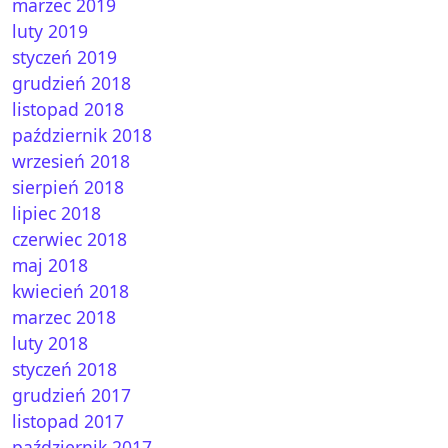
marzec 2019
luty 2019
styczeń 2019
grudzień 2018
listopad 2018
ów rolnych
październik 2018
wrzesień 2018
sierpień 2018
lipiec 2018
czerwiec 2018
maj 2018
kwiecień 2018
marzec 2018
luty 2018
styczeń 2018
rodukcji
grudzień 2017
listopad 2017
październik 2017