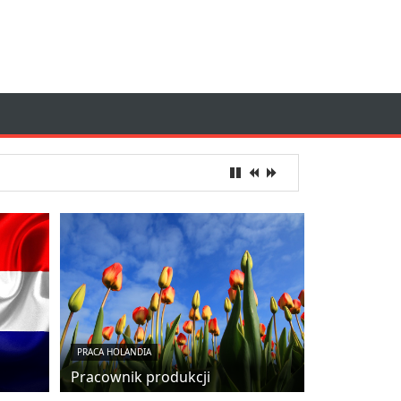
PRACA HOLANDIA
Pracownik produkcji