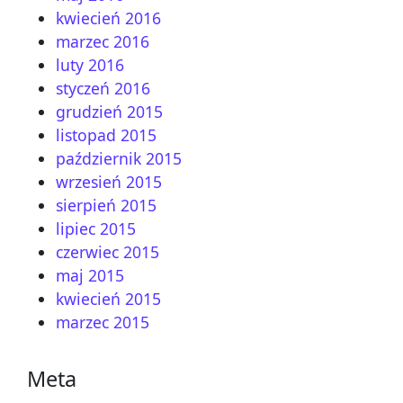
kwiecień 2016
marzec 2016
luty 2016
styczeń 2016
grudzień 2015
listopad 2015
październik 2015
wrzesień 2015
sierpień 2015
lipiec 2015
czerwiec 2015
maj 2015
kwiecień 2015
marzec 2015
Meta