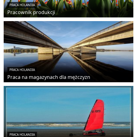
PRACA HOLANDIA
Pracownik produkcji
PRACA HOLANDIA
Praca na magazynach dla mężczyzn
PRACA HOLANDIA