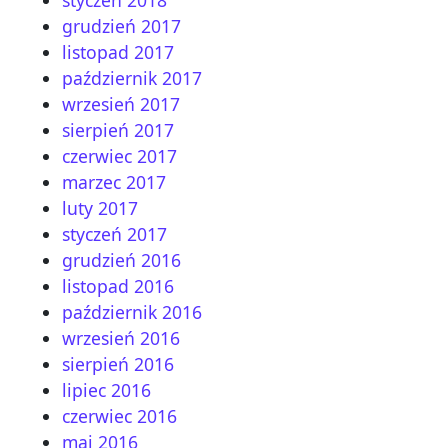
styczeń 2018
grudzień 2017
listopad 2017
październik 2017
wrzesień 2017
sierpień 2017
czerwiec 2017
marzec 2017
luty 2017
styczeń 2017
grudzień 2016
listopad 2016
październik 2016
wrzesień 2016
sierpień 2016
lipiec 2016
czerwiec 2016
maj 2016