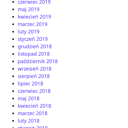
czerwiec 2019
maj 2019
kwiecień 2019
marzec 2019
luty 2019
styczeń 2019
grudzień 2018
listopad 2018
październik 2018
wrzesień 2018
sierpień 2018
lipiec 2018
czerwiec 2018
maj 2018
kwiecień 2018
marzec 2018
luty 2018