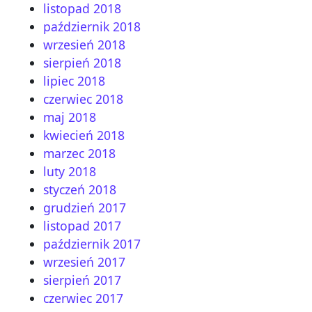
listopad 2018
październik 2018
wrzesień 2018
sierpień 2018
lipiec 2018
czerwiec 2018
maj 2018
kwiecień 2018
marzec 2018
luty 2018
styczeń 2018
grudzień 2017
listopad 2017
październik 2017
wrzesień 2017
sierpień 2017
czerwiec 2017