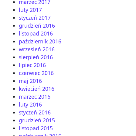
marzec 2017
luty 2017
styczeń 2017
grudzień 2016
listopad 2016
październik 2016
wrzesień 2016
sierpień 2016
lipiec 2016
czerwiec 2016
maj 2016
kwiecień 2016
marzec 2016
luty 2016
styczeń 2016
grudzień 2015
listopad 2015
październik 2015