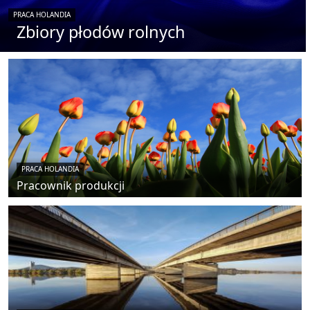
PRACA HOLANDIA
Zbiory płodów rolnych
PRACA HOLANDIA
Pracownik produkcji