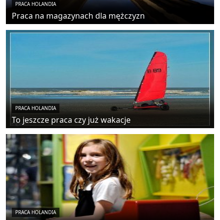
PRACA HOLANDIA
Praca na magazynach dla mężczyzn
PRACA HOLANDIA
To jeszcze praca czy już wakacje
PRACA HOLANDIA